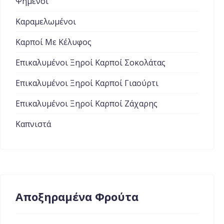
Ψημένοι
Καραμελωμένοι
Καρποί Με Κέλυφος
Επικαλυμένοι Ξηροί Καρποί Σοκολάτας
Επικαλυμένοι Ξηροί Καρποί Γιαούρτι
Επικαλυμένοι Ξηροί Καρποί Ζάχαρης
Καπνιστά
Αποξηραμένα Φρούτα