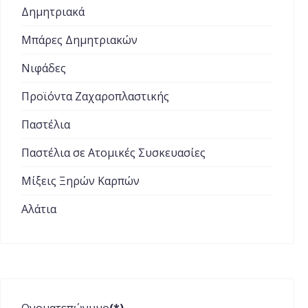
Δημητριακά
Μπάρες Δημητριακών
Νιφάδες
Προϊόντα Ζαχαροπλαστικής
Παστέλια
Παστέλια σε Ατομικές Συσκευασίες
Μίξεις Ξηρών Καρπών
Αλάτια