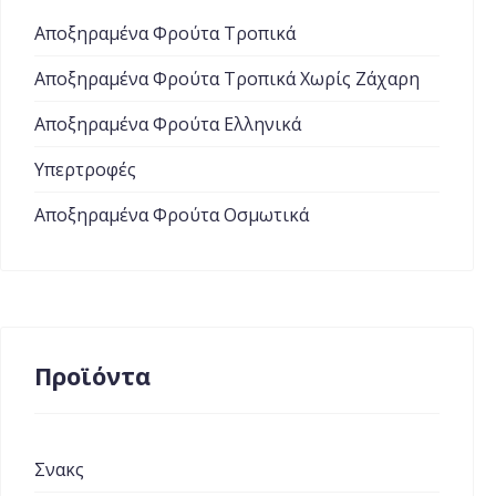
Αποξηραμένα Φρούτα Τροπικά
Αποξηραμένα Φρούτα Τροπικά Χωρίς Ζάχαρη
Αποξηραμένα Φρούτα Ελληνικά
Υπερτροφές
Αποξηραμένα Φρούτα Οσμωτικά
Προϊόντα
Σνακς