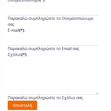
Ονοματεπώνυμο
(*)
Παρακαλώ συμπληρώστε το Ονοματεπώνυμο
σας
E-mail
(*)
Παρακαλώ συμπληρώστε το Email σας
Σχόλιο
(*)
Παρακαλώ συμπληρώστε το Σχόλιο σας
Αποστολή