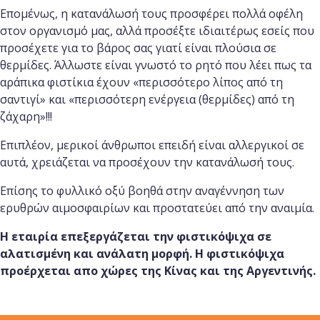
Επομένως, η κατανάλωσή τους προσφέρει πολλά οφέλη
στον οργανισμό μας, αλλά προσέξτε ιδιαιτέρως εσείς που
προσέχετε για το βάρος σας γιατί είναι πλούσια σε
θερμίδες. Άλλωστε είναι γνωστό το ρητό που λέει πως τα
αράπικα φιστίκια έχουν «περισσότερο λίπος από τη
σαντιγί» και «περισσότερη ενέργεια (θερμίδες) από τη
ζάχαρη»!!!
Επιπλέον, μερικοί άνθρωποι επειδή είναι αλλεργικοί σε
αυτά, χρειάζεται να προσέχουν την κατανάλωσή τους.
Επίσης το φυλλικό οξύ βοηθά στην αναγέννηση των
ερυθρών αιμοσφαιρίων και προστατεύει από την αναιμία.
Η εταιρία επεξεργάζεται την φιστικόψιχα σε
αλατισμένη και ανάλατη μορφή. Η φιστικόψιχα
προέρχεται απο χώρες της Κίνας και της Αργεντινής.