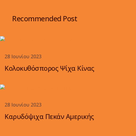
Recommended Post
28 Ιουνίου 2023
Κολοκυθόσπορος Ψίχα Κίνας
28 Ιουνίου 2023
Καρυδόψιχα Πεκάν Αμερικής