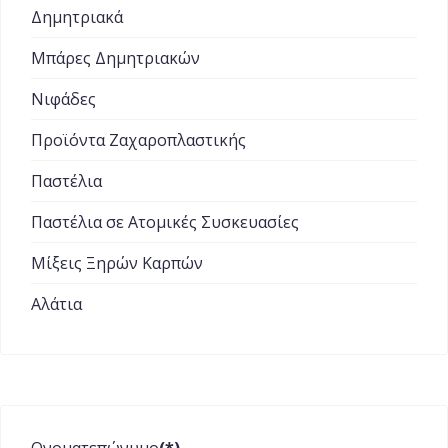
Δημητριακά
Μπάρες Δημητριακών
Νιφάδες
Προϊόντα Ζαχαροπλαστικής
Παστέλια
Παστέλια σε Ατομικές Συσκευασίες
Μίξεις Ξηρών Καρπών
Αλάτια