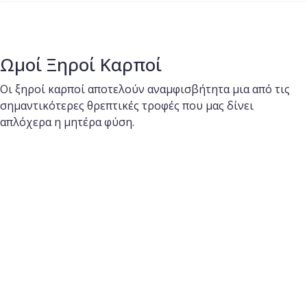
Ωμοί Ξηροί Καρποί
Οι ξηροί καρποί αποτελούν αναμφισβήτητα μια από τις
σημαντικότερες θρεπτικές τροφές που μας δίνει
απλόχερα η μητέρα φύση.