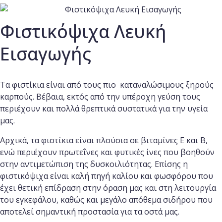
Φιστικόψιχα Λευκή
Εισαγωγής
Τα φιστίκια είναι από τους πιο καταναλώσιμους ξηρούς
καρπούς. Βέβαια, εκτός από την υπέροχη γεύση τους
περιέχουν και πολλά θρεπτικά συστατικά για την υγεία
μας.
Αρχικά, τα φιστίκια είναι πλούσια σε βιταμίνες Ε και Β,
ενώ περιέχουν πρωτεΐνες και φυτικές ίνες που βοηθούν
στην αντιμετώπιση της δυσκοιλιότητας. Επίσης η
φιστικόψιχα είναι καλή πηγή καλίου και φωσφόρου που
έχει θετική επίδραση στην όραση μας και στη λειτουργία
του εγκεφάλου, καθώς και μεγάλο απόθεμα σιδήρου που
αποτελεί σημαντική προστασία για τα οστά μας.