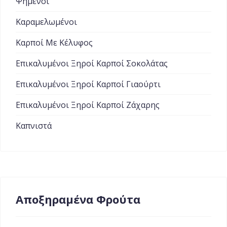
Ψημένοι
Καραμελωμένοι
Καρποί Με Κέλυφος
Επικαλυμένοι Ξηροί Καρποί Σοκολάτας
Επικαλυμένοι Ξηροί Καρποί Γιαούρτι
Επικαλυμένοι Ξηροί Καρποί Ζάχαρης
Καπνιστά
Αποξηραμένα Φρούτα