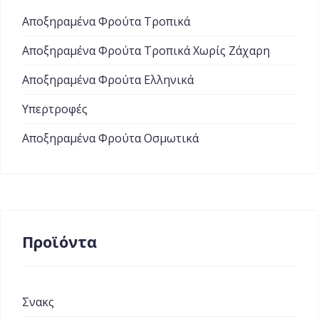
Αποξηραμένα Φρούτα Τροπικά
Αποξηραμένα Φρούτα Τροπικά Χωρίς Ζάχαρη
Αποξηραμένα Φρούτα Ελληνικά
Υπερτροφές
Αποξηραμένα Φρούτα Οσμωτικά
Προϊόντα
Σνακς