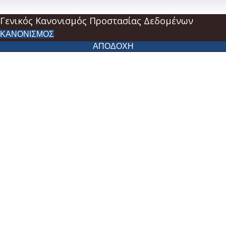
Γενικός Κανονισμός Προστασίας Δεδομένων
ΚΑΝΟΝΙΣΜΟΣ
ΑΠΟΔΟΧΗ