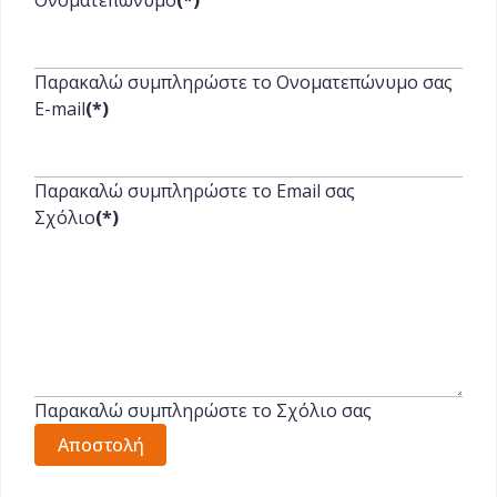
Ονοματεπώνυμο
(*)
Παρακαλώ συμπληρώστε το Ονοματεπώνυμο σας
E-mail
(*)
Παρακαλώ συμπληρώστε το Email σας
Σχόλιο
(*)
Παρακαλώ συμπληρώστε το Σχόλιο σας
Αποστολή