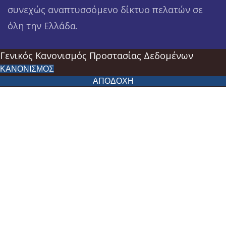
συνεχώς αναπτυσσόμενο δίκτυο πελατών σε
όλη την Ελλάδα.
Γενικός Κανονισμός Προστασίας Δεδομένων
ΚΑΝΟΝΙΣΜΟΣ
ΑΠΟΔΟΧΗ