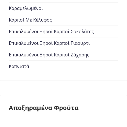
Καραμελωμένοι
Καρποί Με Κέλυφος
Επικαλυμένοι Ξηροί Καρποί Σοκολάτας
Επικαλυμένοι Ξηροί Καρποί Γιαούρτι
Επικαλυμένοι Ξηροί Καρποί Ζάχαρης
Καπνιστά
Αποξηραμένα Φρούτα