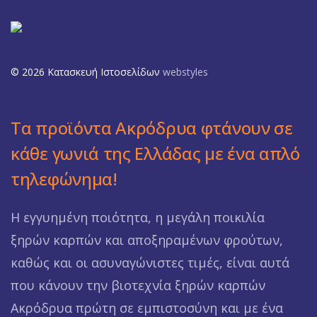
© 2026 Κατασκευή Ιστοσελίδων
webstyles
Τα προϊόντα Ακρόδρυα φτάνουν σε
κάθε γωνιά της Ελλάδας με ένα απλό
τηλεφώνημα!
Η εγγυημένη ποιότητα, η μεγάλη ποικιλία
ξηρών καρπών και αποξηραμένων φρούτων,
καθώς και οι ασυναγώνιστες τιμές, είναι αυτά
που κάνουν την βιοτεχνία ξηρών καρπών
Ακρόδρυα πρώτη σε εμπιστοσύνη και με ένα