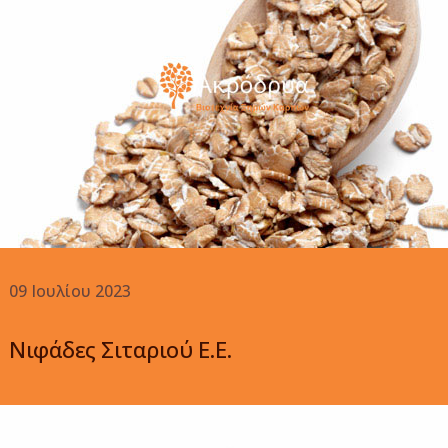
09 Ιουλίου 2023
Νιφάδες Σιταριού Ε.Ε.