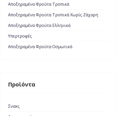
Αποξηραμένα Φρούτα Τροπικά
Αποξηραμένα Φρούτα Τροπικά Χωρίς Ζάχαρη
Αποξηραμένα Φρούτα Ελληνικά
Υπερτροφές
Αποξηραμένα Φρούτα Οσμωτικά
Προϊόντα
Σνακς