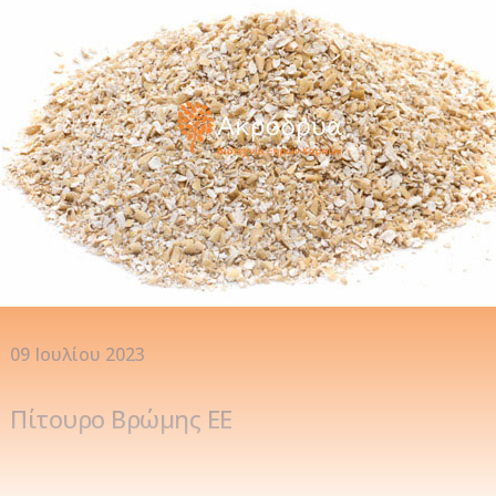
09 Ιουλίου 2023
Πίτουρο Βρώμης ΕΕ